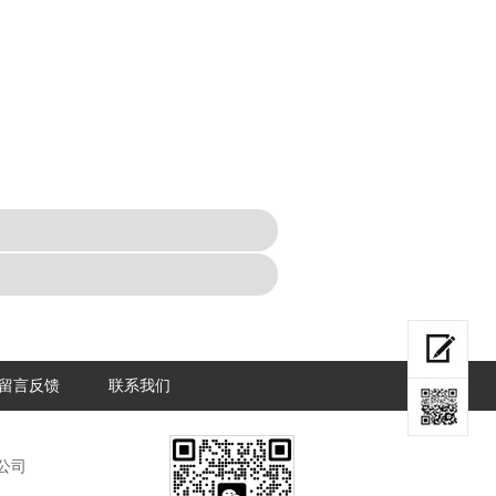
留言反馈
联系我们
公司