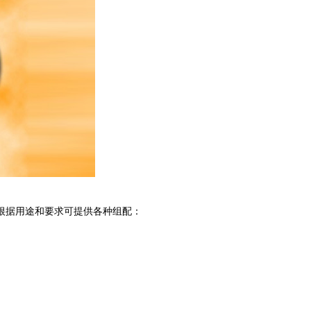
根据用途和要求可提供各种组配：