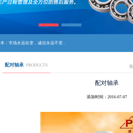
场永远在变，诚信永远不变...
配对轴承
PRODUCTS
当
配对轴承
添加时间：2016-07-07