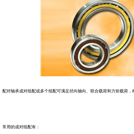
配对轴承成对组配或多个组配可满足径向轴向、联合载荷和力矩载荷，
常用的成对组配有：