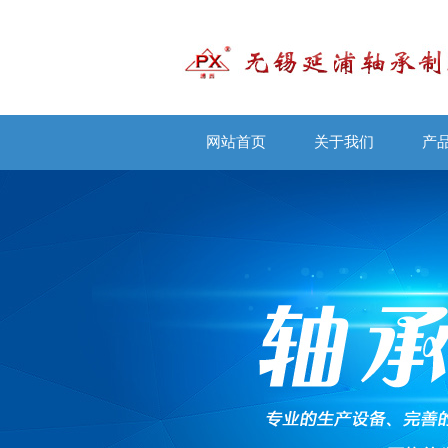
网站首页
关于我们
产