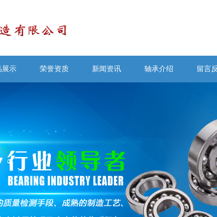
品展示
荣誉资质
新闻资讯
轴承介绍
留言