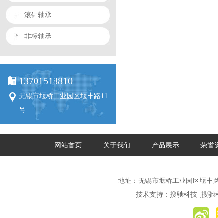
滚针轴承
非标轴承
13701518810
无锡市堰桥工业园区堰丰路11
号
网站首页
关于我们
产品展示
荣誉
地址：无锡市堰桥工业园区堰丰路
技术支持：
搜驰科技
[搜驰