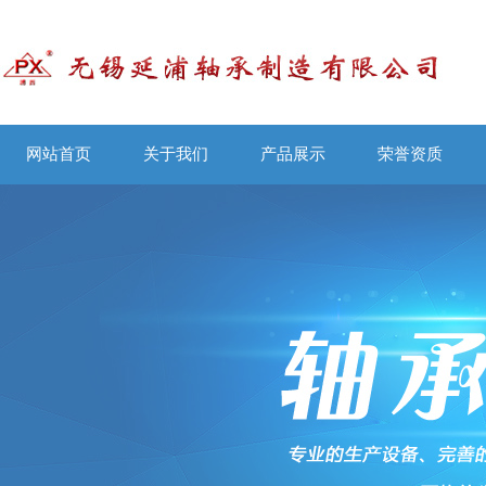
网站首页
关于我们
产品展示
荣誉资质