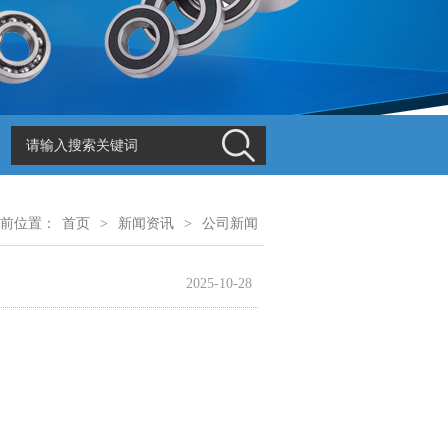
前位置：
首页
>
新闻资讯
>
公司新闻
2025-10-28