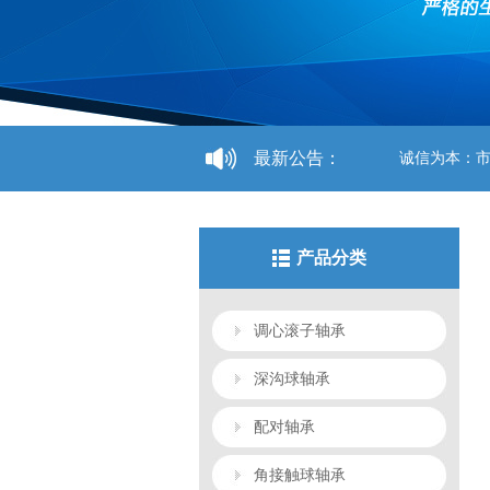
最新公告：
诚信为本：市场永
产品分类
调心滚子轴承
深沟球轴承
配对轴承
角接触球轴承