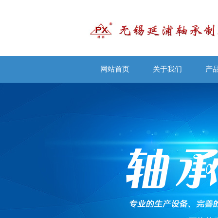
网站首页
关于我们
产