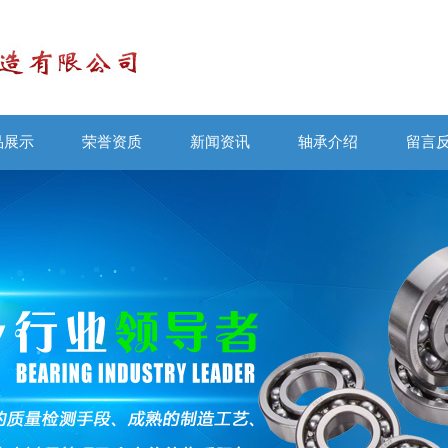
品展示
荣誉资质
新闻资讯
轴承介绍
留言