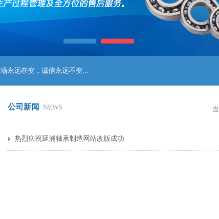
远在变，诚信永远不变...
公司新闻
NEWS
当
热烈庆祝延浦轴承制造网站改版成功